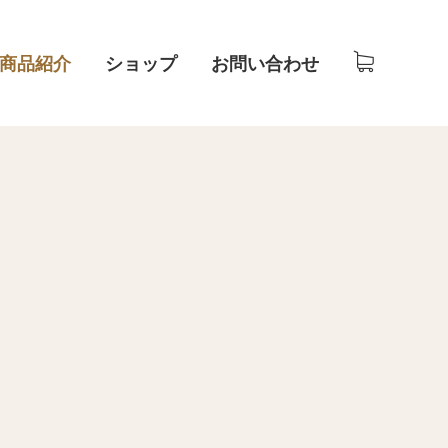
商品紹介
ショップ
お問い合わせ