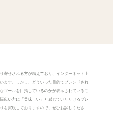
り寄せされる方が増えており、インターネット上
います。しかし、どういった目的でブレンドされ
なゴールを目指しているのかが表示されているこ
幅広い方に「美味しい」と感じていただけるブレ
りを実現しておりますので、ぜひお試しくださ