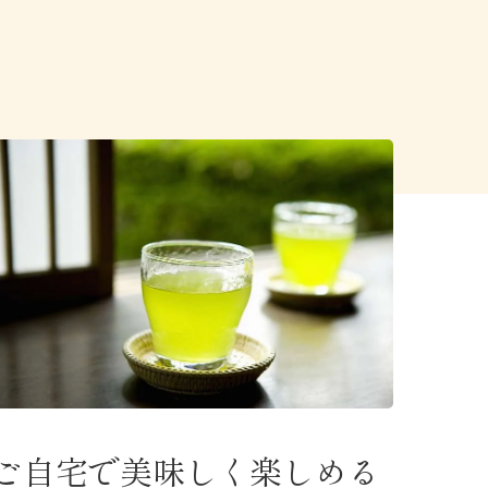
ご自宅で美味しく楽しめる