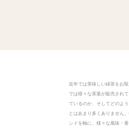
近年では美味しい緑茶をお取
では様々な茶葉が販売されて
ているのか、そしてどのよう
とはあまり多くありません。
ンドを軸に、様々な風味・香