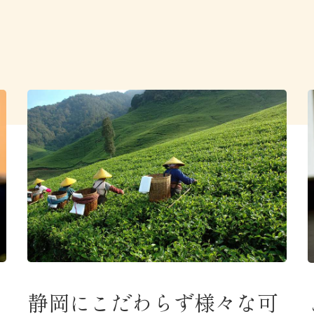
静岡にこだわらず様々な可