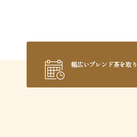
幅広いブレンド茶を取