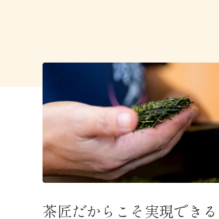
茶匠だからこそ実現できる