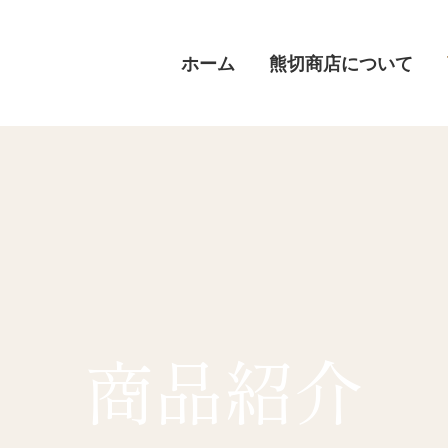
ホーム
熊切商店について
商品紹介