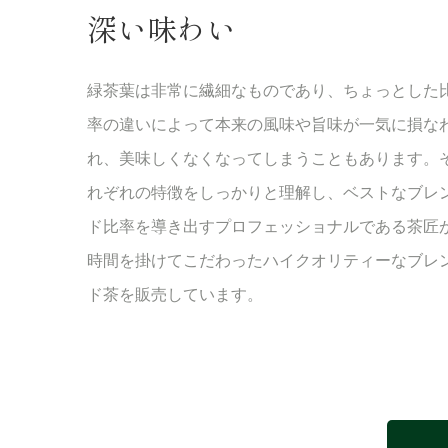
深い味わい
緑茶葉は非常に繊細なものであり、ちょっとした
率の違いによって本来の風味や旨味が一気に損な
れ、美味しくなくなってしまうこともあります。
れぞれの特徴をしっかりと理解し、ベストなブレ
ド比率を導き出すプロフェッショナルである茶匠
時間を掛けてこだわったハイクオリティーなブレ
ド茶を販売しています。