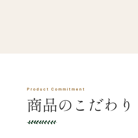
Product Commitment
商品のこだわり