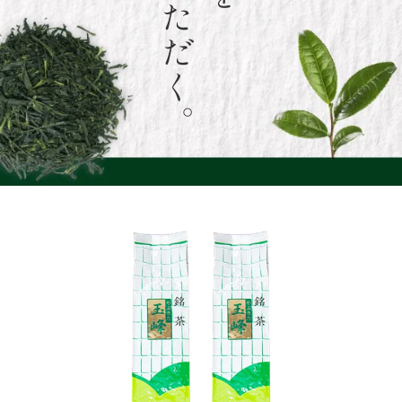
飲んでいただく。