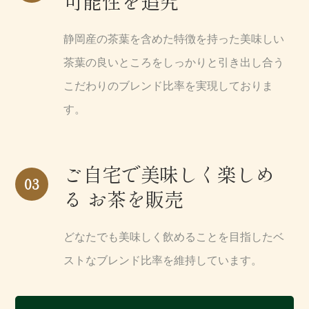
可能性を追究
静岡産の茶葉を含めた特徴を持った美味しい
茶葉の良いところをしっかりと引き出し合う
こだわりのブレンド比率を実現しておりま
す。
ご自宅で美味しく楽しめ
03
る
お茶を販売
どなたでも美味しく飲めることを目指したベ
ストなブレンド比率を維持しています。