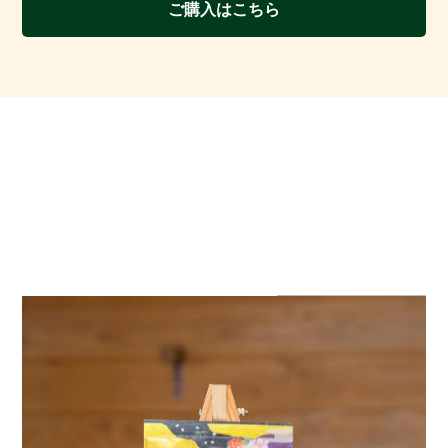
ご購入はこちら