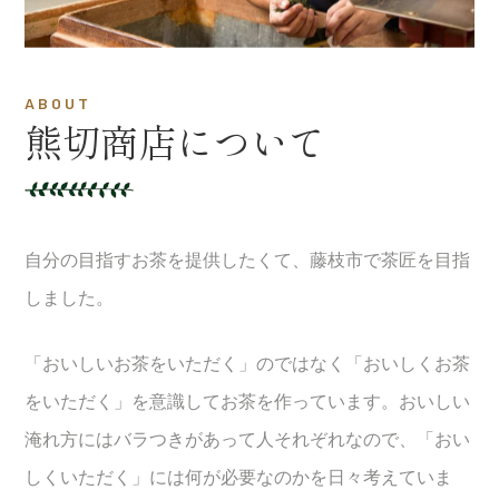
ABOUT
熊切商店について
自分の目指すお茶を提供したくて、藤枝市で茶匠を目指
しました。
「おいしいお茶をいただく」のではなく「おいしくお茶
をいただく」を意識してお茶を作っています。おいしい
淹れ方にはバラつきがあって人それぞれなので、「おい
しくいただく」には何が必要なのかを日々考えていま