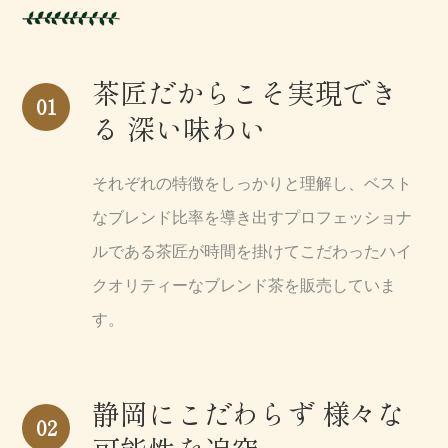
茶匠だからこそ実現でき
01
る
深い味わい
それぞれの特徴をしっかりと理解し、ベスト
なブレンド比率を導き出すプロフェッショナ
ルである茶匠が時間を掛けてこだわったハイ
クオリティーなブレンド茶を販売していま
す。
静岡にこだわらず
様々な
02