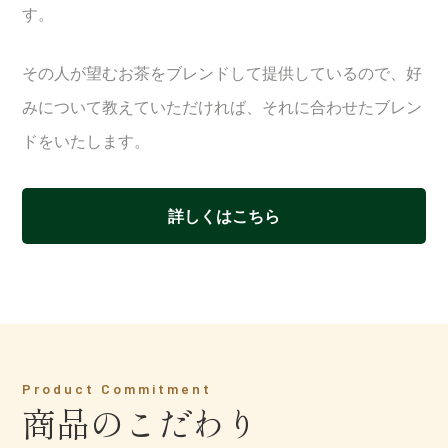
す。
その人が望むお茶をブレンドして提供しているので、好
みについて教えていただければ、それに合わせたブレン
ドをいたします。
詳しくはこちら
Product Commitment
商品のこだわり