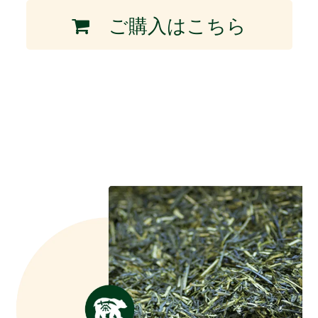
ご購入はこちら