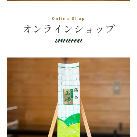
Online Shop
オンラインショップ